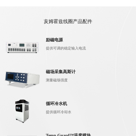
亥姆霍兹线圈产品配件
励磁电源
提供可调的稳定输入电流
磁场采集高斯计
测量磁场强度
循环冷水机
提供循环冷却水
Temp Guard™温度模块