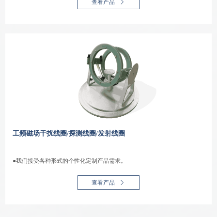
查看产品
工频磁场干扰线圈/探测线圈/发射线圈
●我们接受各种形式的个性化定制产品需求。
查看产品