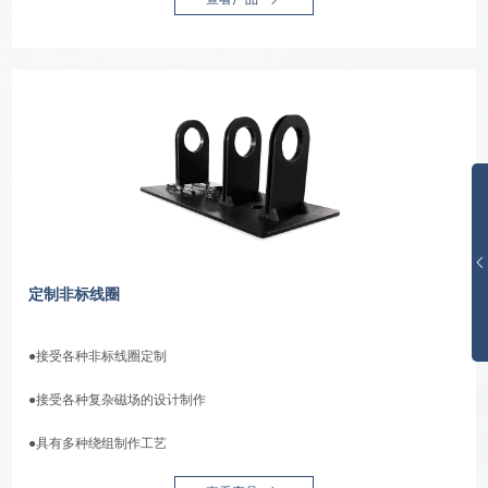
定制非标线圈
●接受各种非标线圈定制
●接受各种复杂磁场的设计制作
●具有多种绕组制作工艺