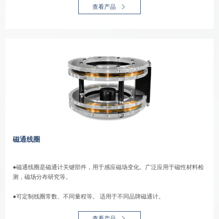
查看产品
磁通线圈
●磁通线圈是磁通计关键部件，用于感应磁场变化。广泛应用于磁性材料检
测，磁场分布研究等。
●可定制线圈常数、不同量程等。 适用于不同品牌磁通计。
查看产品