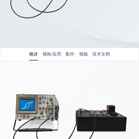
概述
规格/应用
配件
视频
技术文档