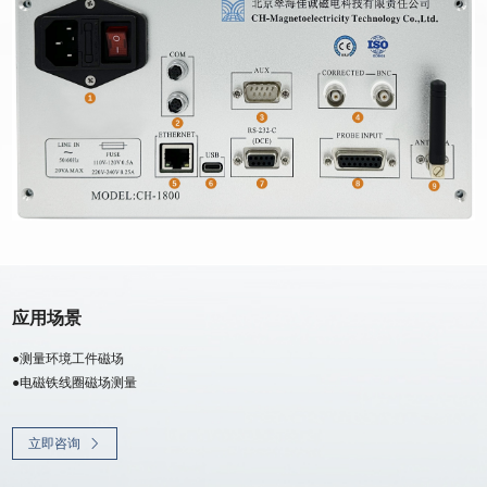
应用场景
●测量环境工件磁场
●电磁铁线圈磁场测量
立即咨询