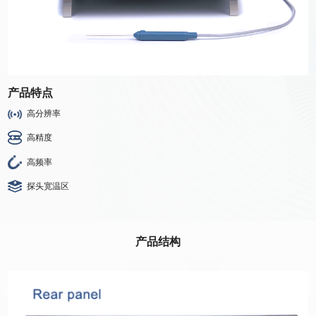
产品特点
高分辨率
高精度
高频率
探头宽温区
产品结构