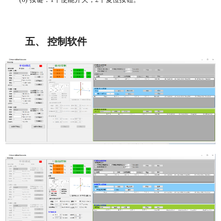
五、 控制软件