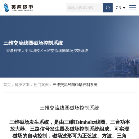
CN
三维交流线圈磁场控制系统
香港科技大学深圳校区三维交流线圈磁场控制系统
首页
/
解决方案
/
热门案例
/
三维交流线圈磁场控制系统
三维交流线圈磁场控制系统
三维磁场发生系统，是由三维Helmholtz线圈、三台功率
放大器、三路信号发生器及磁场控制系统组成。可实现
磁场的自动控制，磁场波形可为正弦波、方波、三角