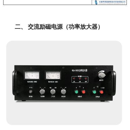
二、 交流励磁电源（功率放大器）