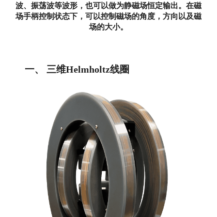
波、振荡波等波形，也可以做为静磁场恒定输出。在磁
场手柄控制状态下，可以控制磁场的角度，方向以及磁
场的大小。
一、
三维Helmholtz线圈