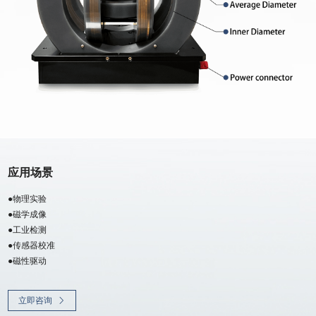
应用场景
●物理实验
●磁学成像
●工业检测
●传感器校准
●磁性驱动
立即咨询