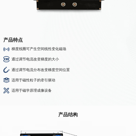
产品特点
梯度线圈可产生空间线性变化磁场
通过调节电流改变梯度的大小
通过调节电流分布改变梯度空间位置
适用于磁性粒子的牵引驱动
适用于磁学原理成像设备
产品结构