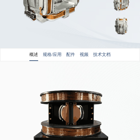
概述
规格/应用
配件
视频
技术文档